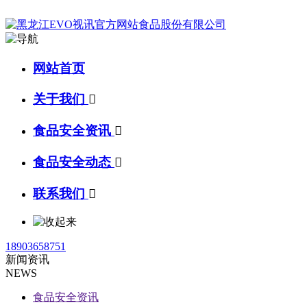
网站首页
关于我们

食品安全资讯

食品安全动态

联系我们

18903658751
新闻资讯
NEWS
食品安全资讯