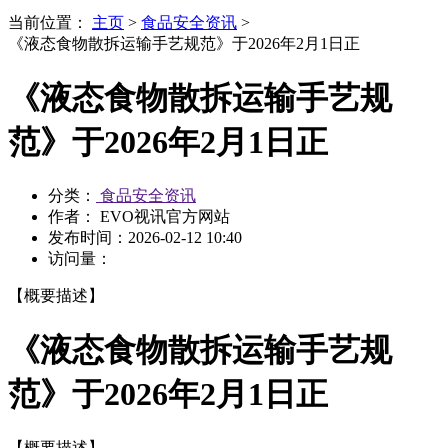
当前位置：
主页
>
食品安全资讯
>
《液态食物散拆运输手艺规范》于2026年2月1日正
《液态食物散拆运输手艺规
范》于2026年2月1日正
分类：
食品安全资讯
作者： EVO视讯官方网站
发布时间：
2026-02-12 10:40
访问量：
【概要描述】
《液态食物散拆运输手艺规
范》于2026年2月1日正
【概要描述】