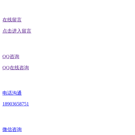
在线留言
点击进入留言
QQ咨询
QQ在线咨询
电话沟通
18903658751
微信咨询