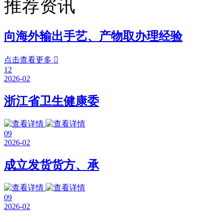
推荐资讯
向海外输出手艺、产物取办理经验
点击查看更多

12
2026-02
浙江省卫生健康委
09
2026-02
成立发货货方、承
09
2026-02